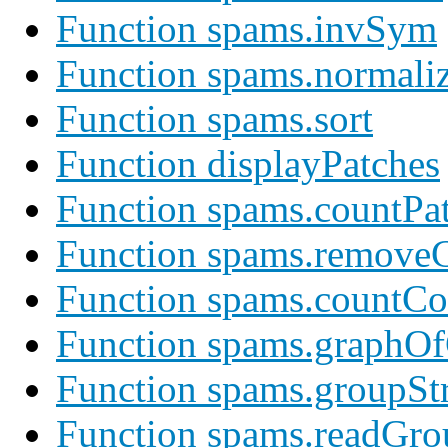
Function spams.invSym
Function spams.normali
Function spams.sort
Function displayPatches
Function spams.countP
Function spams.remove
Function spams.countC
Function spams.graphOf
Function spams.groupSt
Function spams.readGro