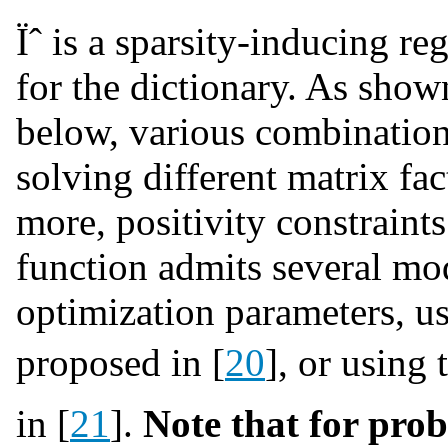
Ïˆ is a sparsity-inducing re
for the dictionary. As shown
below, various combination
solving different matrix fa
more, positivity constraint
function admits several mo
optimization parameters, us
proposed in [
20
], or using
in [
21
].
Note that for prob